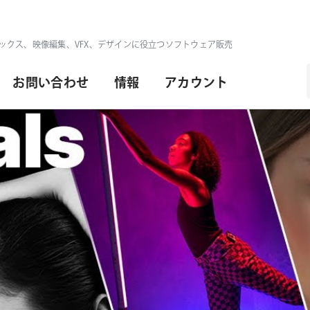
ックス、映像編集、VFX、デザインに役立つソフトウェア販売
お問い合わせ
情報
アカウント