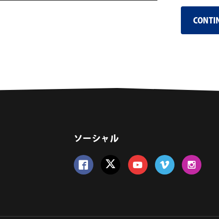
CONTI
ソーシャル
Follow us on Facebook
Follow us on Twitter
Follow us on YouTube
Follow us on Vime
Follow us 