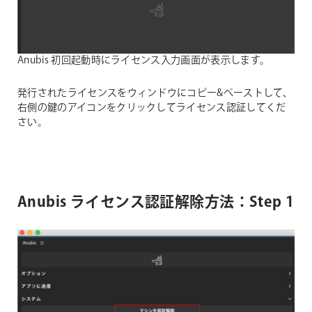
Anubis 初回起動時にライセンス入力画面が表示します。
発行されたライセンスをウィンドウにコピー&ペーストして、
右側の鍵のアイコンをクリックしてライセンス認証してくだ
さい。
Anubis ライセンス認証解除方法：Step 1