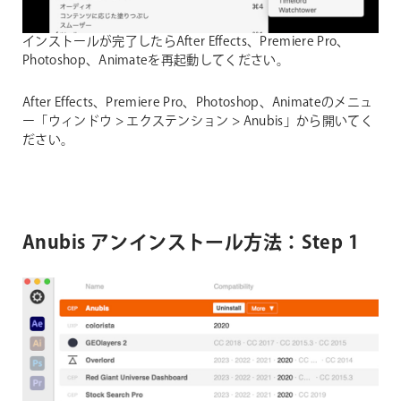
インストールが完了したらAfter Effects、Premiere Pro、
Photoshop、Animateを再起動してください。
After Effects、Premiere Pro、Photoshop、Animateのメニュ
ー「ウィンドウ > エクステンション > Anubis」から開いてく
ださい。
Anubis アンインストール方法：Step 1