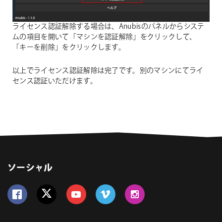
ライセンス認証解除する場合は、Anubisのパネルからシステ
ムの項目を開いて「マシンを認証解除」をクリックして、
「キーを削除」をクリックします。
以上でライセンス認証解除は完了です。別のマシンにてライ
センス認証いただけます。
ソーシャル
Follow us on Facebook
Follow us on Twitter
Follow us on YouTube
Follow us on Vimeo
Follow us on Instagram