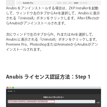
Anubis をアンインストールする場合は、ZXP Installerを起動
して、ウィンドウ左のタブからAeを選択して、Anubis に表示
される「Uninstall」ボタンをクリックします。After Effectsか
らAnubisがアンインストールされます。
次にウィンドウ左のタブからPr、PsまたはAnを選択して、
Anubis に表示される「Uninstall」ボタンをクリックします。
Premiere Pro、PhotoshopまたはAnimateからAnubisがアン
インストールされます。
Anubis ライセンス認証方法：Step 1