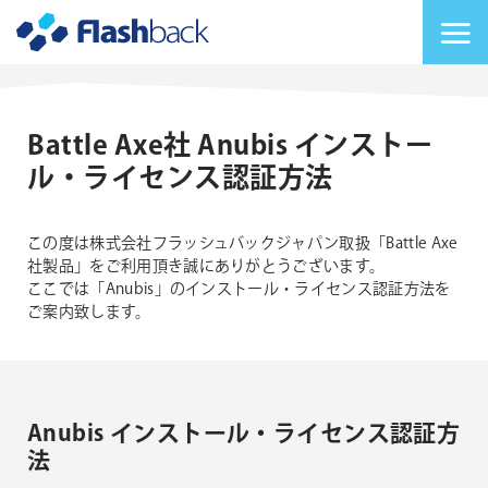
Flashback Japan Inc
メニューを切り替
Battle Axe社 Anubis インストー
ル・ライセンス認証方法
この度は株式会社フラッシュバックジャパン取扱「Battle Axe
社製品」をご利用頂き誠にありがとうございます。
ここでは「Anubis」のインストール・ライセンス認証方法を
ご案内致します。
Anubis インストール・ライセンス認証方
法