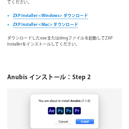
てください。
ZXP Installer <Windows> ダウンロード
ZXP Installer <Mac> ダウンロード
ダウンロードしたexeまたはdmgファイルを起動してZXP
Installerをインストールしてください。
Anubis インストール：Step 2