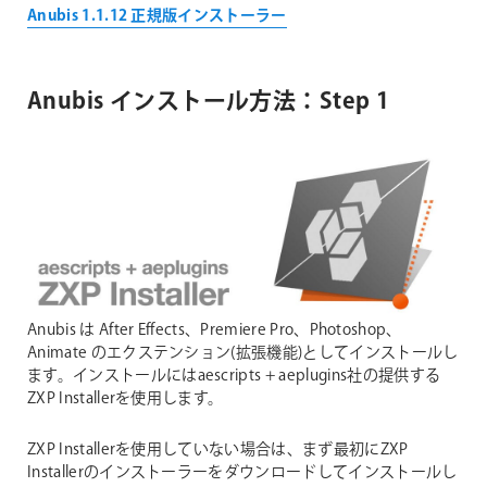
Anubis 1.1.12 正規版インストーラー
Anubis インストール方法：Step 1
Anubis は After Effects、Premiere Pro、Photoshop、
Animate のエクステンション(拡張機能)としてインストールし
ます。インストールにはaescripts + aeplugins社の提供する
ZXP Installerを使用します。
ZXP Installerを使用していない場合は、まず最初にZXP
Installerのインストーラーをダウンロードしてインストールし