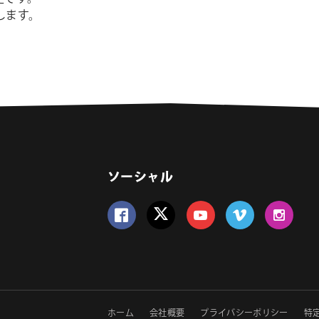
します。
ソーシャル
Follow us on Facebook
Follow us on Twitter
Follow us on YouTube
Follow us on Vime
Follow us 
ホーム
会社概要
プライバシーポリシー
特