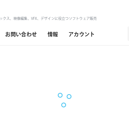
ックス、映像編集、VFX、デザインに役立つソフトウェア販売
お問い合わせ
情報
アカウント