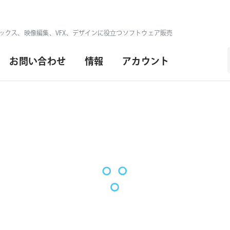
ックス、映像編集、VFX、デザインに役立つソフトウェア販売
お問い合わせ
情報
アカウント