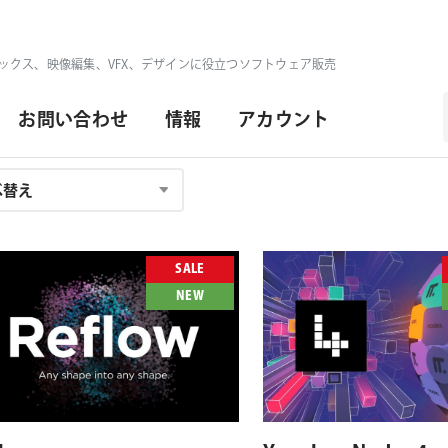
ックス、映像編集、VFX、デザインに役立つソフトウェア販売
お問い合わせ
情報
アカウント
SALE
NEW
対応プラットフォーム
対応OS
対応プラットフォーム