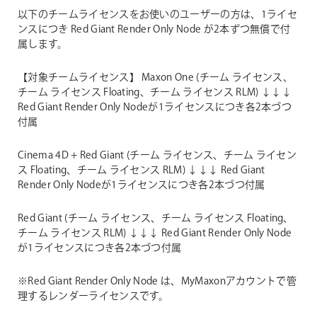
以下のチームライセンスをお使いのユーザーの方は、1ライセ
ンスにつき Red Giant Render Only Node が2本ずつ無償で付
属します。
【対象チームライセンス】
Maxon One (チーム ライセンス、
チーム ライセンス Floating、チーム ライセンス RLM)
↓↓↓
Red Giant Render Only Nodeが1ライセンスにつき各2本づつ
付属
Cinema 4D + Red Giant (チーム ライセンス、チーム ライセン
ス Floating、チーム ライセンス RLM)
↓↓↓
Red Giant
Render Only Nodeが1ライセンスにつき各2本づつ付属
Red Giant (チーム ライセンス、チーム ライセンス Floating、
チーム ライセンス RLM)
↓↓↓
Red Giant Render Only Node
が1ライセンスにつき各2本づつ付属
※Red Giant Render Only Node は、MyMaxonアカウントで管
理するレンダーライセンスです。