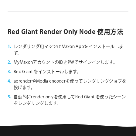
Red Giant Render Only Node 使用方法
レンダリング用マシンにMaxon Appをインストールしま
す。
MyMaxonアカウントのIDとPWでサインインします。
Red Giant をインストールします。
aerenderやMedia encoderを使ってレンダリングジョブを
投げます。
自動的にrender onlyを使用してRed Giant を使ったシーン
をレンダリングします。