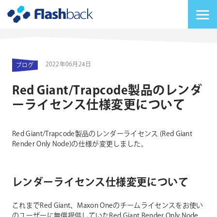
Flashback Japan Inc
メニューを切り替
2022年06月24日
ブログ
Red Giant/Trapcode製品のレンダ
ーライセンス仕様変更について
Red Giant/Trapcode製品のレンダーライセンス (Red Giant
Render Only Node)の仕様が変更しました。
レンダーライセンス仕様変更について
これまでRed Giant、Maxon Oneのチームライセンスをお使い
のユーザーに無償提供していたRed Giant Render Only Node