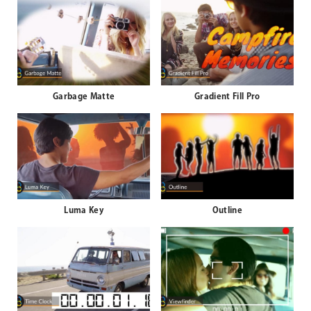
Garbage Matte
Gradient Fill Pro
Luma Key
Outline