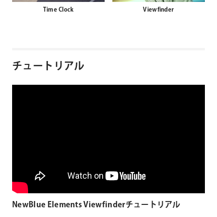
Time Clock
Viewfinder
チュートリアル
NewBlue Elements Viewfinderチュートリアル