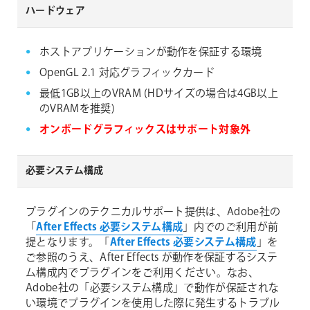
ハードウェア
ホストアプリケーションが動作を保証する環境
OpenGL 2.1 対応グラフィックカード
最低1GB以上のVRAM (HDサイズの場合は4GB以上
のVRAMを推奨)
オンボードグラフィックスはサポート対象外
必要システム構成
プラグインのテクニカルサポート提供は、Adobe社の
「
After Effects 必要システム構成
」内でのご利用が前
提となります。「
After Effects 必要システム構成
」を
ご参照のうえ、After Effects が動作を保証するシステ
ム構成内でプラグインをご利用ください。なお、
Adobe社の「必要システム構成」で動作が保証されな
い環境でプラグインを使用した際に発生するトラブル