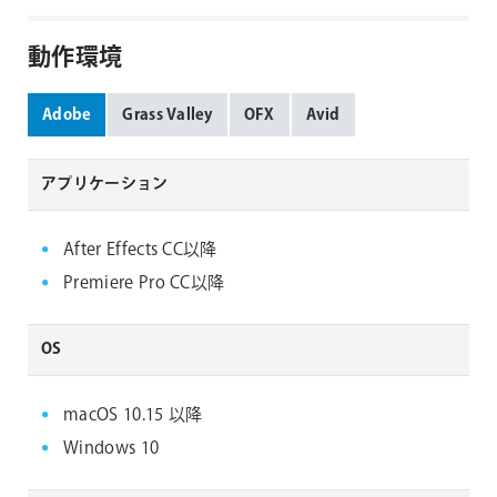
動作環境
Adobe
Grass Valley
OFX
Avid
アプリケーション
After Effects CC以降
Premiere Pro CC以降
OS
macOS 10.15 以降
Windows 10