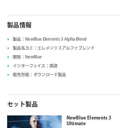
NewBlue社製品 旧バージョンインストーラー
ページ
より、該当のインストーラーをダウンロードいただけ
ますようお願いします。
製品情報
製品：NewBlue Elements 3 Alpha Blend
製品名ヨミ：エレメンツ 3 アルファブレンド
開発：NewBlue
インターフェイス：英語
販売形態：ダウンロード製品
セット製品
NewBlue Elements 3
Ultimate