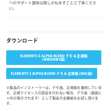
へのサポート提供は致しかねますことご了承くださ
い。
ダウンロード
ELEMENTS 3 ALPHA BLEND デモ & 正規版
(WINDOWS版)
ELEMENTS 3 ALPHA BLEND デモ & 正規版 (MAC版)
※製品のインストーラーは、デモ版、正規版を兼用していま
す。正規ライセンスの認証を行わない場合、デモ版（画面に
×印が表示されます）として製品の全機能をお試し頂けま
す。