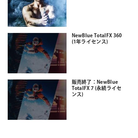
NewBlue TotalFX 360
(1年ライセンス)
販売終了：NewBlue
TotalFX 7 (永続ライセ
ンス)