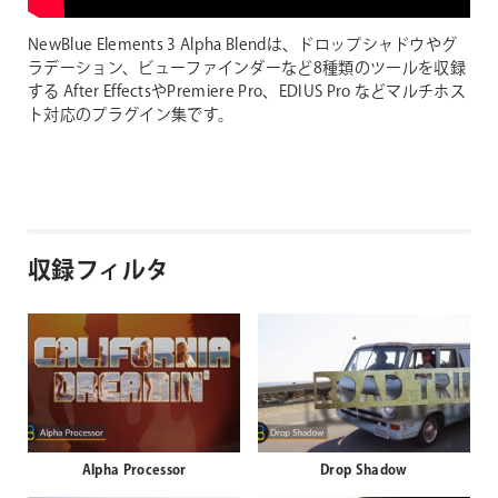
NewBlue Elements 3 Alpha Blendは、ドロップシャドウやグ
ラデーション、ビューファインダーなど8種類のツールを収録
する After EffectsやPremiere Pro、EDIUS Pro などマルチホス
ト対応のプラグイン集です。
収録フィルタ
Alpha Processor
Drop Shadow