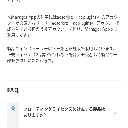
きます。
※Manager Appの利用にはaescripts + aeplugins 社のアカウ
ントが必須となります。aescripts + aeplugins社 アカウント作
成方法をご参照のうえアカウントを作り、Manager Appをご
利用ください。
製品のインストーラーはデモ版と正規版を兼用しています、
正規ライセンスの認証を行わない場合デモ版として製品の一
部をお試しいただけます。
FAQ
フローティングライセンスに対応する製品は
ありますか?