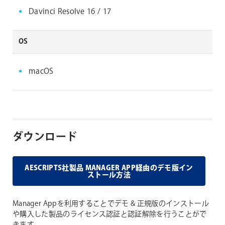
Davinci Resolve 16 / 17
OS
macOS
ダウンロード
AESCRIPTS社製品 MANAGER APP経由のデモ版イン
ストール方法
Manager Appを利用することでデモ & 正規版のインストール
や購入した製品のライセンス認証と認証解除を行うことがで