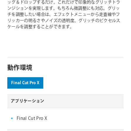
ッグ＆ドロップするだけ。これだけで印象的なグリッチトラ
ンジションを実現します。もちろん微調整にも対応。グリッ
チを調整したい場合は、エフェクトメニューから走査線やフ
リッカーの明るさやノイズの透明度、グリッチのピクセルス
ケールを調整することができます。
動作環境
Final Cut Pro X
アプリケーション
Final Cut Pro X