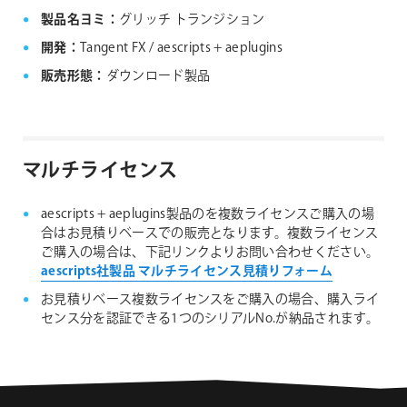
製品名ヨミ：
グリッチ トランジション
開発：
Tangent FX / aescripts + aeplugins
販売形態：
ダウンロード製品
マルチライセンス
aescripts + aeplugins製品のを複数ライセンスご購入の場
合はお見積りベースでの販売となります。複数ライセンス
ご購入の場合は、下記リンクよりお問い合わせください。
aescripts社製品 マルチライセンス見積りフォーム
お見積りベース複数ライセンスをご購入の場合、購入ライ
センス分を認証できる1つのシリアルNo.が納品されます。