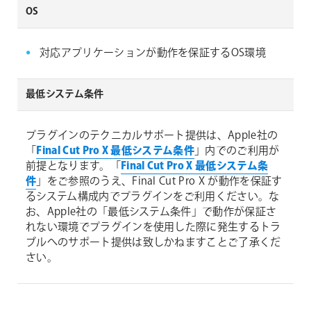
OS
対応アプリケーションが動作を保証するOS環境
最低システム条件
プラグインのテクニカルサポート提供は、Apple社の
「
Final Cut Pro X 最低システム条件
」内でのご利用が
前提となります。「
Final Cut Pro X 最低システム条
件
」をご参照のうえ、Final Cut Pro X が動作を保証す
るシステム構成内でプラグインをご利用ください。な
お、Apple社の「最低システム条件」で動作が保証さ
れない環境でプラグインを使用した際に発生するトラ
ブルへのサポート提供は致しかねますことご了承くだ
さい。