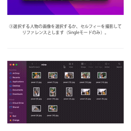
③選択する人物の画像を選択するか、セルフィーを撮影して
リファレンスとします（Singleモードのみ）。