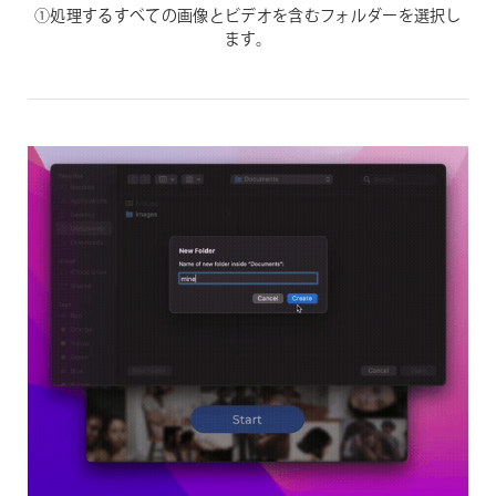
①処理するすべての画像とビデオを含むフォルダーを選択し
ます。