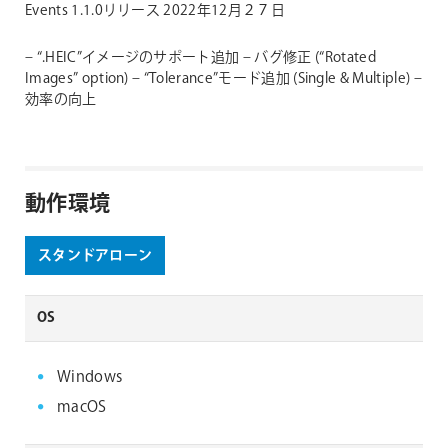
Events 1.1.0リリース 2022年12月２７日
– “.HEIC”イメージのサポート追加
– バグ修正 (“Rotated
Images” option)
– “Tolerance”モード追加 (Single & Multiple)
–
効率の向上
動作環境
スタンドアローン
OS
Windows
macOS