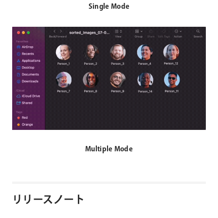
Single Mode
Multiple Mode
リリースノート