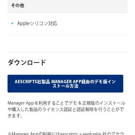
その他
Appleシリコン対応
ダウンロード
AESCRIPTS社製品 MANAGER APP経由のデモ版イン
ストール方法
Manager Appを利用することでデモ & 正規版のインストール
や購入した製品のライセンス認証と認証解除を行うことがで
きます。
※Manager Appの利用にはaescripts + aeplugins 社のアカウ