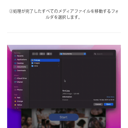
②処理が完了したすべてのメディアファイルを移動するフォ
ルダを選択します。