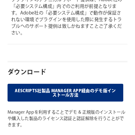
「必要システム構成」内でのご利用が前提となりま
す。Adobe社の「必要システム構成」で動作が保証さ
れない環境でプラグインを使用した際に発生するトラ
ブルへのサポート提供は致しかねますことご了承くだ
さい。
ダウンロード
AESCRIPTS社製品 MANAGER APP経由のデモ版イン
ストール方法
Manager Appを利用することでデモ & 正規版のインストール
や購入した製品のライセンス認証と認証解除を行うことがで
きます。