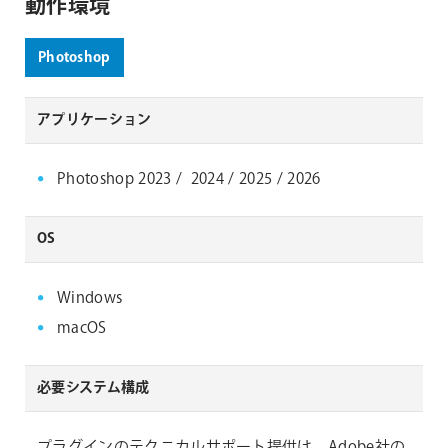
動作環境
Photoshop
アプリケーション
Photoshop 2023 / 2024 / 2025 / 2026
OS
Windows
macOS
必要システム構成
プラグインのテクニカルサポート提供は、Adobe社の