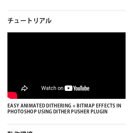
チュートリアル
EASY ANIMATED DITHERING + BITMAP EFFECTS IN
PHOTOSHOP USING DITHER PUSHER PLUGIN