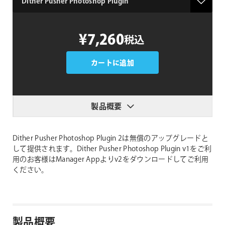
¥7,260
税込
カートに追加
製品概要
Dither Pusher Photoshop Plugin 2は無償のアップグレードと
して提供されます。Dither Pusher Photoshop Plugin v1をご利
用のお客様はManager Appよりv2をダウンロードしてご利用
ください。
製品概要