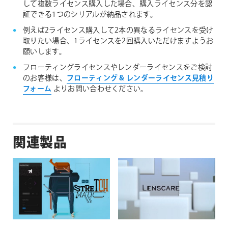
して複数ライセンス購入した場合、購入ライセンス分を認
証できる1つのシリアルが納品されます。
例えば2ライセンス購入して2本の異なるライセンスを受け
取りたい場合、1ライセンスを2回購入いただけますようお
願いします。
フローティングライセンスやレンダーライセンスをご検討
のお客様は、
フローティング & レンダーライセンス見積り
フォーム
よりお問い合わせください。
関連製品