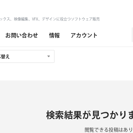
ックス、映像編集、VFX、デザインに役立つソフトウェア販売
お問い合わせ
情報
アカウント
検索結果が見つかり
閲覧できる投稿はあり