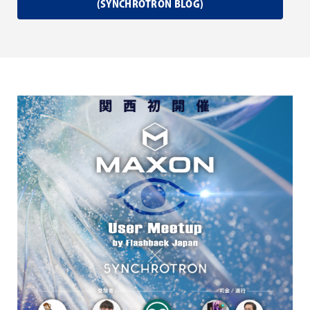
(SYNCHROTRON BLOG)