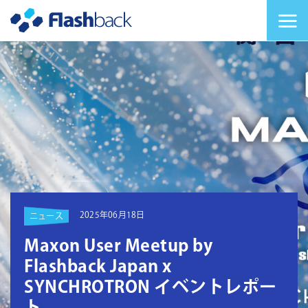
Flashback Japan Inc
メニューを切り替
2025年06月18日
ニュース
Maxon User Meetup by
Flashback Japan x
SYNCHROTRON イベントレポー