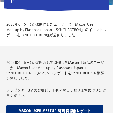
ト
2025年6月6日(金)に開催したユーザー会「Maxon User
Meetup by Flashback Japan + SYNCHROTRON」のイベントレ
ポートをSYNCHROTRON様が公開しました。
2025年6月6日(金)に関西して開催したMaxon社製品のユーザ
ー会「Maxon User Meetup by Flashback Japan +
SYNCHROTRON」のイベントレポートをSYNCHROTRON様が
公開しました。
プレゼンター3名の登壇ビデオも公開しておりますにでぜひご
覧ください。
MAXON USER MEETUP 関西 初開催レポート