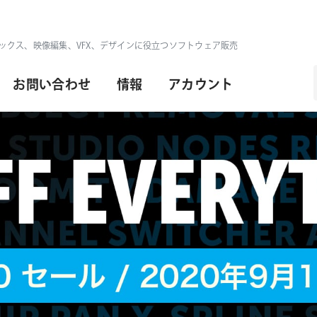
ックス、映像編集、VFX、デザインに役立つソフトウェア販売
お問い合わせ
情報
アカウント