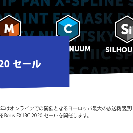
2020 セール
、今年はオンラインでの開催となるヨーロッパ最大の放送機器展IBC
oris FX IBC 2020 セールを開催します。