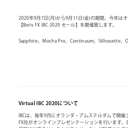
2020年9月7日(月)から9月11日(金)の期間、今
【Boris FX IBC 2020 セール】を開催致します。
Sapphire、Mocha Pro、Continuum、Si
Virtual IBC 2020について
IBCは、毎年9月にオランダ・アムステルダムで開催され
FX社がオンラインプレゼンテーションを行います。日