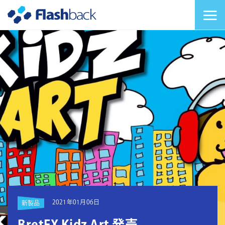
Flashback Japan Inc
メニューを切り替
2021年01月06日
新製品