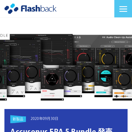
Flashback Japan Inc
メニューを切り替
2020年09月30日
新製品