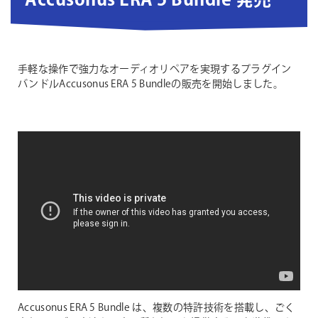
Accusonus ERA 5 Bundle 発売
手軽な操作で強力なオーディオリペアを実現するプラグイン
バンドルAccusonus ERA 5 Bundleの販売を開始しました。
Accusonus ERA 5 Bundle は、複数の特許技術を搭載し、ごく