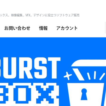
ックス、映像編集、VFX、デザインに役立つソフトウェア販売
お問い合わせ
情報
アカウント