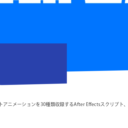
ニメーションを30種類収録するAfter Effectsスクリプト