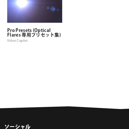
Pro Presets (Optical
Flares 専用プリセット集)
Video Copilot
ソーシャル